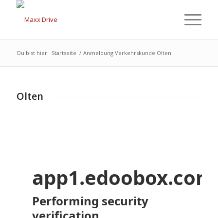
Du bist hier:
Startseite
/
Anmeldung Verkehrskunde Olten
Olten