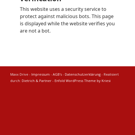
Maxx Drive -
Impressum
-
AGB's
-
Datenschutzerklärung
- Realisiert
durch:
Dietrich & Partner
-
Enfold WordPress Theme by Kriesi