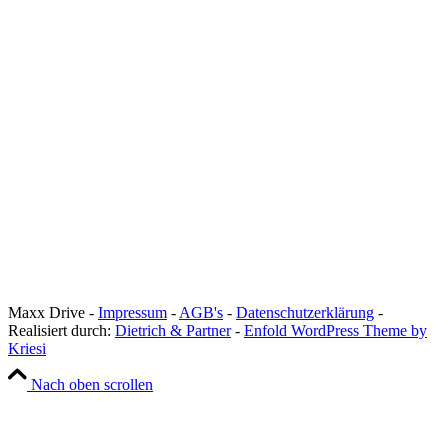
Maxx Drive -
Impressum
-
AGB's
-
Datenschutzerklärung
-
Realisiert durch:
Dietrich & Partner
-
Enfold WordPress Theme by
Kriesi
Nach oben scrollen