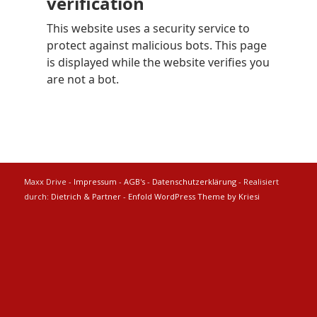
Maxx Drive -
Impressum
-
AGB's
-
Datenschutzerklärung
- Realisiert
durch:
Dietrich & Partner
-
Enfold WordPress Theme by Kriesi