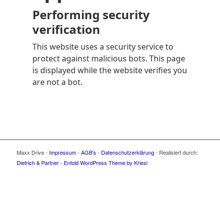
Maxx Drive -
Impressum
-
AGB's
-
Datenschutzerklärung
- Realisiert durch:
Dietrich & Partner
-
Enfold WordPress Theme by Kriesi