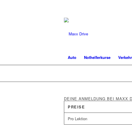
Auto
Nothelferkurse
Verkeh
DEINE ANMELDUNG BEI MAXX 
PREISE
Pro Lektion