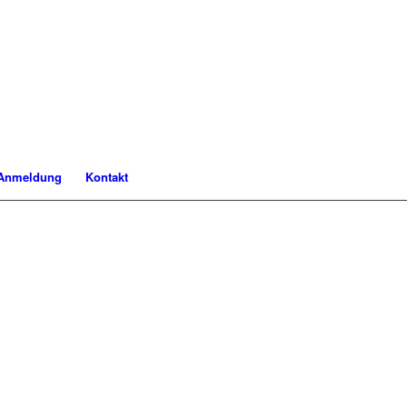
Anmeldung
Kontakt