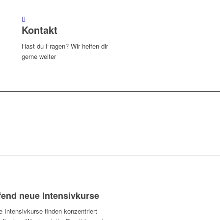
Kontakt
Hast du Fragen? Wir helfen dir
gerne weiter
fend neue Intensivkurse
 Intensivkurse finden konzentriert