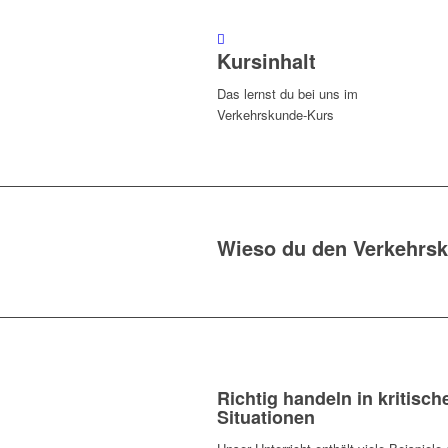
Kursinhalt
Das lernst du bei uns im
Verkehrskunde-Kurs
Wieso du den Verkehrsk
Richtig handeln in kritisch
Situationen