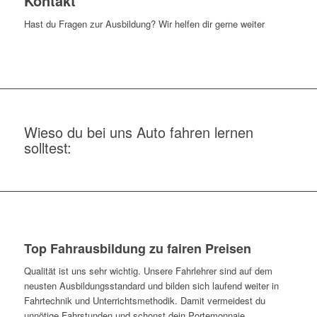
Kontakt
Hast du Fragen zur Ausbildung? Wir helfen dir gerne weiter
Wieso du bei uns Auto fahren lernen
solltest:
Top Fahrausbildung zu fairen Preisen
Qualität ist uns sehr wichtig. Unsere Fahrlehrer sind auf dem
neusten Ausbildungsstandard und bilden sich laufend weiter in
Fahrtechnik und Unterrichtsmethodik. Damit vermeidest du
unnötige Fahrstunden und schonst dein Portemonnaie.