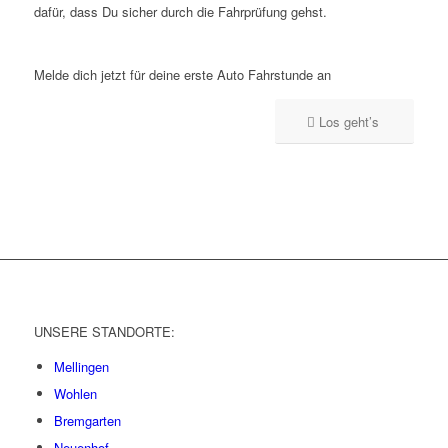
dafür, dass Du sicher durch die Fahrprüfung gehst.
Melde dich jetzt für deine erste Auto Fahrstunde an
Los geht’s
UNSERE STANDORTE:
Mellingen
Wohlen
Bremgarten
Neuenhof