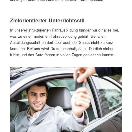
Zielorientierter Unterrichtsstil
In unserer strukturierten Fahrausbildung bringen wir dir alles bei,
was zu einer modernen Fahrausbildung gehört. Bei allen
Ausbildungsschritten darf aber auch der Spass nicht zu kurz
kommen. Bei uns wirst Du so geschult, damit Du dich sicher
fühlst und das Auto fahren in vollen Zügen geniessen kannst.