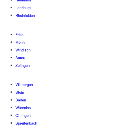
Lenzburg
Rheinfelden
Frick
Möhlin
Windisch
Aarau
Zofingen
Villmergen
Stein
Baden
Würenlos
Oftringen
Spreitenbach