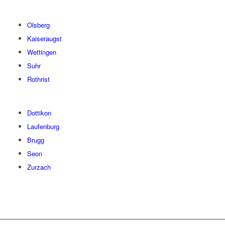
Olsberg
Kaiseraugst
Wettingen
Suhr
Rothrist
Dottikon
Laufenburg
Brugg
Seon
Zurzach