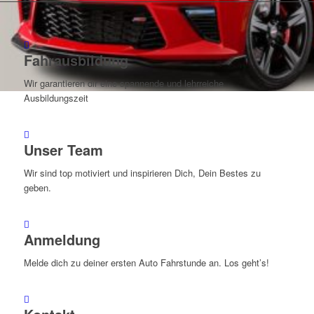
Fahrausbildung
Wir garantieren dir eine spannende und lehrreiche
Ausbildungszeit
Unser Team
Wir sind top motiviert und inspirieren Dich, Dein Bestes zu
geben.
Anmeldung
Melde dich zu deiner ersten Auto Fahrstunde an. Los geht’s!